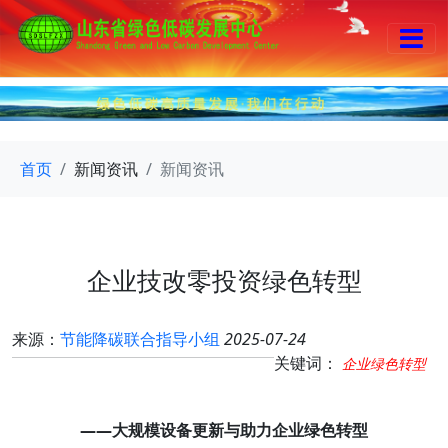
首页
新闻资讯
新闻资讯
企业技改零投资绿色转型
来源：
节能降碳联合指导小组
2025-07-24
关键词：
企业绿色转型
——大规模设备更新与助力企业绿色转型