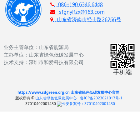
086+190 6346 6448
sfgnylfzx@163.com
山东省济南市经十路26266号
业务主管单位：山东省能源局
主办单位：山东省绿色低碳发展中心
技术支持：深圳市和爱科技有限公司
手机端
https://www.sdgreen.org.cn 山东省绿色低碳发展中心官网
版权所有 ©
山东省绿色低碳发展中心
鲁ICP备2023021017号-1
37010402001430
公安备案号：37010402001430