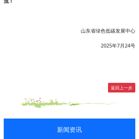
流！
山东省绿色低碳发展中心
2025年7月24号
返回上一步
新闻资讯