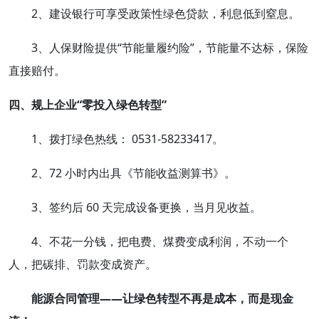
2、建设银行可享受政策性绿色贷款，利息低到窒息。
3、人保财险提供“节能量履约险”，节能量不达标，保险
直接赔付。
四、规上企业“零投入绿色转型”
1、拨打绿色热线： 0531-58233417。
2、72 小时内出具《节能收益测算书》。
3、签约后 60 天完成设备更换，当月见收益。
4、不花一分钱，把电费、煤费变成利润，不动一个
人，把碳排、罚款变成资产。
能源合同管理——让绿色转型不再是成本，而是现金