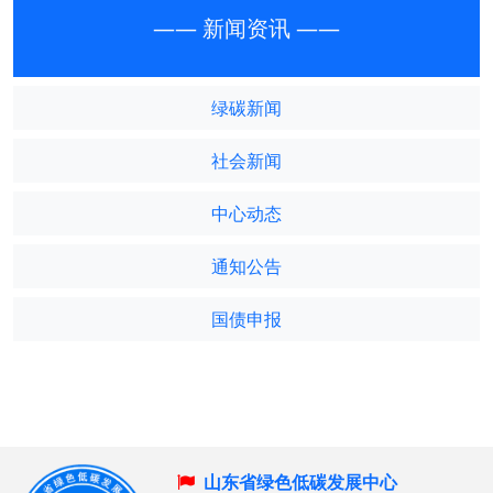
—— 新闻资讯 ——
绿碳新闻
社会新闻
中心动态
通知公告
国债申报
山东省绿色低碳发展中心