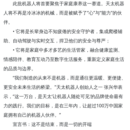
此批机器人将首要聚焦于家庭康养这一赛道。天太机器
人将不再是冷冰冰的机械，而是被赋予了“心”与“能力”的伙
伴。
• 它将是长辈身边不知疲倦的安全守护者，集成爬楼辅
助、自动驾驶与实时交互，捍卫他们的安全与尊严；
• 它将是家庭中多才多艺的生活管家，融合健康监测、
情感陪伴、教育互动乃至数字生活服务，重新定义家庭生活
的品质与边界。
“我们制造的从来不是机器，而是通往更温暖、更便捷、
更安全未来生活的桥梁。”天太机器人创始人之一 张兴华表
示，“这一万台，是天太‘让机器人随处可见’的品牌使命最有
力的践行。我们的目标，是在三年内，让超过100万中国家
庭拥有自己的机器人伙伴。”
宣言书：这不是结束，而是一切的开端