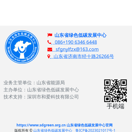
山东省绿色低碳发展中心
086+190 6346 6448
sfgnylfzx@163.com
山东省济南市经十路26266号
业务主管单位：山东省能源局
主办单位：山东省绿色低碳发展中心
技术支持：深圳市和爱科技有限公司
手机端
https://www.sdgreen.org.cn 山东省绿色低碳发展中心官网
版权所有 ©
山东省绿色低碳发展中心
鲁ICP备2023021017号-1