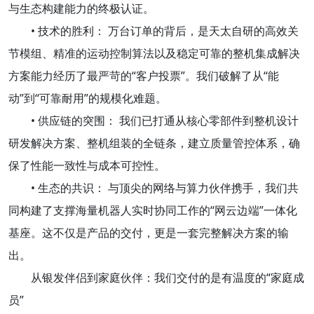
与生态构建能力的终极认证。
• 技术的胜利： 万台订单的背后，是天太自研的高效关
节模组、精准的运动控制算法以及稳定可靠的整机集成解决
方案能力经历了最严苛的“客户投票”。我们破解了从“能
动”到“可靠耐用”的规模化难题。
• 供应链的突围： 我们已打通从核心零部件到整机设计
研发解决方案、整机组装的全链条，建立质量管控体系，确
保了性能一致性与成本可控性。
• 生态的共识： 与顶尖的网络与算力伙伴携手，我们共
同构建了支撑海量机器人实时协同工作的“网云边端”一体化
基座。这不仅是产品的交付，更是一套完整解决方案的输
出。
从银发伴侣到家庭伙伴：我们交付的是有温度的“家庭成
员”