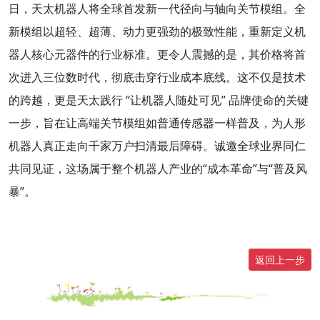
日，天太机器人将全球首发新一代径向与轴向关节模组。全
新模组以超轻、超薄、动力更强劲的极致性能，重新定义机
器人核心元器件的行业标准。更令人震撼的是，其价格将首
次进入三位数时代，彻底击穿行业成本底线。这不仅是技术
的跨越，更是天太践行 “让机器人随处可见” 品牌使命的关键
一步，旨在让高端关节模组如普通传感器一样普及，为人形
机器人真正走向千家万户扫清最后障碍。诚邀全球业界同仁
共同见证，这场属于整个机器人产业的“成本革命”与“普及风
暴”。
返回上一步