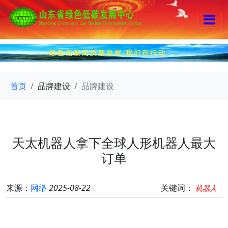
首页
品牌建设
品牌建设
天太机器人拿下全球人形机器人最大
订单
来源：
网络
2025-08-22
关键词：
机器人