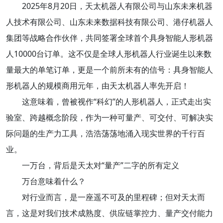
2025年8月20日，天太机器人有限公司与山东未来机器
人技术有限公司、山东未来数据科技有限公司、港仔机器人
集团等战略合作伙伴，共同签署全球首个具身智能人形机器
人10000台订单。这不仅是全球人形机器人行业诞生以来数
量最大的单笔订单，更是一个前所未有的信号：具身智能人
形机器人的规模商用元年，由天太机器人率先开启！
这意味着，曾被视作“科幻”的人形机器人，正式走出实
验室、跨越概念阶段，作为一种可量产、可交付、可解决实
际问题的生产力工具，浩浩荡荡地涌入现实世界的千行百
业。
一万台，背后是天太对“量产”二字的所有定义
万台意味着什么？
对行业而言，是一座遥不可及的里程碑；但对天太而
言，这是对我们技术成熟度、供应链掌控力、量产交付能力