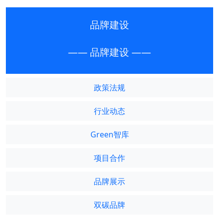
品牌建设
—— 品牌建设 ——
政策法规
行业动态
Green智库
项目合作
品牌展示
双碳品牌