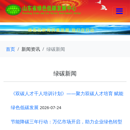
首页
新闻资讯
绿碳新闻
绿碳新闻
《双碳人才千人培训计划》——聚力双碳人才培育 赋能
绿色低碳发展
2026-07-24
节能降碳三年行动：万亿市场开启，助力企业绿色转型