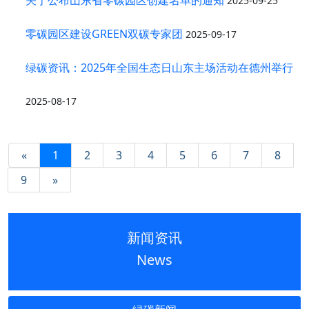
2025-09-25
零碳园区建设GREEN双碳专家团
2025-09-17
绿碳资讯：2025年全国生态日山东主场活动在德州举行
2025-08-17
«
1
2
3
4
5
6
7
8
9
»
新闻资讯
News