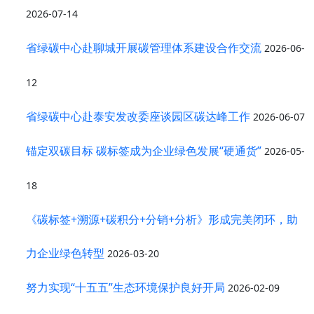
2026-07-14
省绿碳中心赴聊城开展碳管理体系建设合作交流
2026-06-
12
省绿碳中心赴泰安发改委座谈园区碳达峰工作
2026-06-07
锚定双碳目标 碳标签成为企业绿色发展“硬通货”
2026-05-
18
《碳标签+溯源+碳积分+分销+分析》形成完美闭环，助
力企业绿色转型
2026-03-20
努力实现“十五五”生态环境保护良好开局
2026-02-09