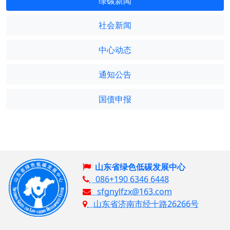
绿碳新闻
社会新闻
中心动态
通知公告
国债申报
山东省绿色低碳发展中心
086+190 6346 6448
sfgnylfzx@163.com
山东省济南市经十路26266号