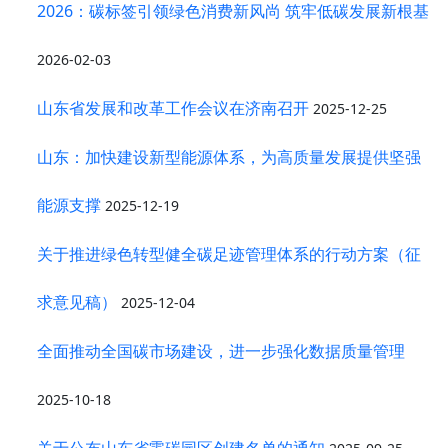
2026：碳标签引领绿色消费新风尚 筑牢低碳发展新根基
2026-02-03
山东省发展和改革工作会议在济南召开
2025-12-25
山东：加快建设新型能源体系，为高质量发展提供坚强
能源支撑
2025-12-19
关于推进绿色转型健全碳足迹管理体系的行动方案（征
求意见稿）
2025-12-04
全面推动全国碳市场建设，进一步强化数据质量管理
2025-10-18
关于公布山东省零碳园区创建名单的通知